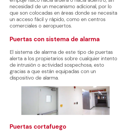
empuje físico hacia afuera o hacia adentro, sin
necesidad de un mecanismo adicional, por lo
que son colocadas en áreas donde se necesita
un acceso fácil y rápido, como en centros
comerciales o aeropuertos.
Puertas con sistema de alarma
El sistema de alarma de este tipo de puertas
alerta a los propietarios sobre cualquier intento
de intrusión o actividad sospechosa, esto
gracias a que están equipadas con un
dispositivo de alarma.
Puertas cortafuego