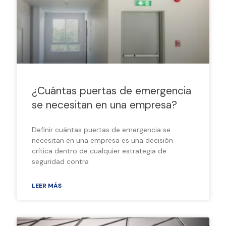
¿Cuántas puertas de emergencia
se necesitan en una empresa?
Definir cuántas puertas de emergencia se
necesitan en una empresa es una decisión
crítica dentro de cualquier estrategia de
seguridad contra
LEER MÁS