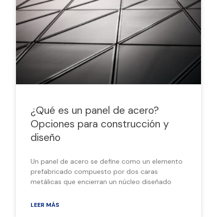
¿Qué es un panel de acero?
Opciones para construcción y
diseño
Un panel de acero se define como un elemento
prefabricado compuesto por dos caras
metálicas que encierran un núcleo diseñado
LEER MÁS