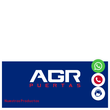
Nuestros Productos