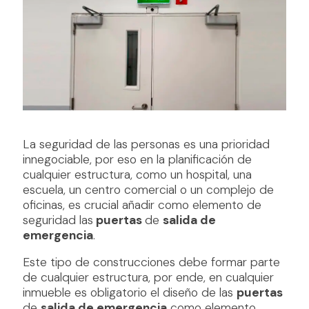
La seguridad de las personas es una prioridad
innegociable, por eso en la planificación de
cualquier estructura, como un hospital, una
escuela, un centro comercial o un complejo de
oficinas, es crucial añadir como elemento de
seguridad las
puertas
de
salida de
emergencia
.
Este tipo de construcciones debe formar parte
de cualquier estructura, por ende, en cualquier
inmueble es obligatorio el diseño de las
puertas
de
salida de emergencia
como elemento