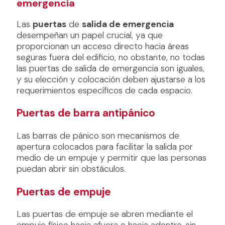
emergencia
Las
puertas
de
salida de emergencia
desempeñan un papel crucial, ya que
proporcionan un acceso directo hacia áreas
seguras fuera del edificio, no obstante, no todas
las puertas de salida de emergencia son iguales,
y su elección y colocación deben ajustarse a los
requerimientos específicos de cada espacio.
Puertas de barra antipánico
Las barras de pánico son mecanismos de
apertura colocados para facilitar la salida por
medio de un empuje y permitir que las personas
puedan abrir sin obstáculos.
Puertas de empuje
Las puertas de empuje se abren mediante el