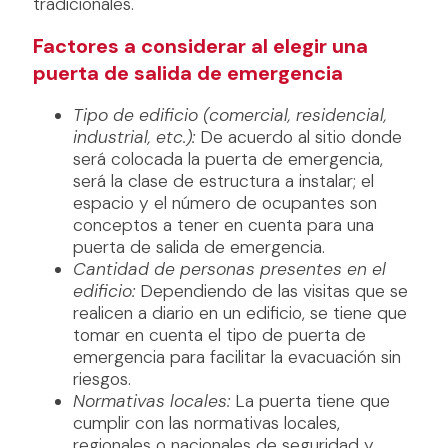
tradicionales.
Factores a considerar al elegir una
puerta de salida de emergencia
Tipo de edificio (comercial, residencial,
industrial, etc.):
De acuerdo al sitio donde
será colocada la puerta de emergencia,
será la clase de estructura a instalar; el
espacio y el número de ocupantes son
conceptos a tener en cuenta para una
puerta de salida de emergencia.
Cantidad de personas presentes en el
edificio:
Dependiendo de las visitas que se
realicen a diario en un edificio, se tiene que
tomar en cuenta el tipo de puerta de
emergencia para facilitar la evacuación sin
riesgos.
Normativas locales:
La puerta tiene que
cumplir con las normativas locales,
regionales o nacionales de seguridad y