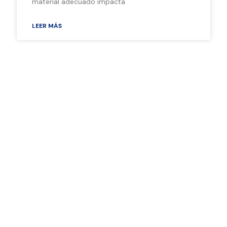
material adecuado impacta
LEER MÁS