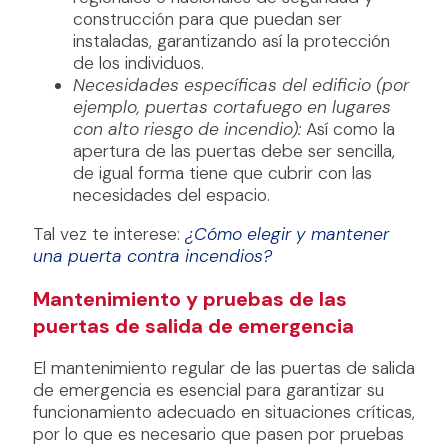
construcción para que puedan ser
instaladas, garantizando así la protección
de los individuos.
Necesidades específicas del edificio (por
ejemplo, puertas cortafuego en lugares
con alto riesgo de incendio):
Así como la
apertura de las puertas debe ser sencilla,
de igual forma tiene que cubrir con las
necesidades del espacio.
Tal vez te interese:
¿Cómo elegir y mantener
una puerta contra incendios?
Mantenimiento y pruebas de las
puertas de salida de emergencia
El mantenimiento regular de las puertas de salida
de emergencia es esencial para garantizar su
funcionamiento adecuado en situaciones críticas,
por lo que es necesario que pasen por pruebas