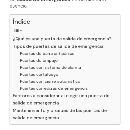
esencial.
Índice
¿Qué es una puerta de salida de emergencia?
Tipos de puertas de salida de emergencia
Puertas de barra antipánico
Puertas de empuje
Puertas con sistema de alarma
Puertas cortafuego
Puertas con cierre automático
Puertas corredizas de emergencia
Factores a considerar al elegir una puerta de
salida de emergencia
Mantenimiento y pruebas de las puertas de
salida de emergencia