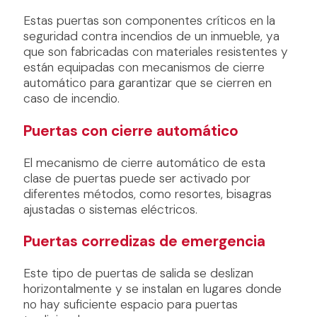
Estas puertas son componentes críticos en la
seguridad contra incendios de un inmueble, ya
que son fabricadas con materiales resistentes y
están equipadas con mecanismos de cierre
automático para garantizar que se cierren en
caso de incendio.
Puertas con cierre automático
El mecanismo de cierre automático de esta
clase de puertas puede ser activado por
diferentes métodos, como resortes, bisagras
ajustadas o sistemas eléctricos.
Puertas corredizas de emergencia
Este tipo de puertas de salida se deslizan
horizontalmente y se instalan en lugares donde
no hay suficiente espacio para puertas