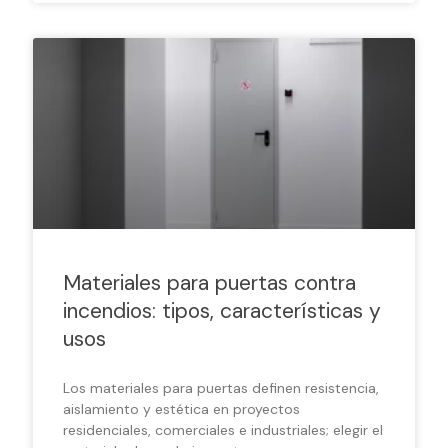
Materiales para puertas contra
incendios: tipos, características y
usos
Los materiales para puertas definen resistencia,
aislamiento y estética en proyectos
residenciales, comerciales e industriales; elegir el