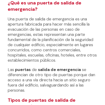
¿Qué es una puerta de salida de
emergencia?
Una puerta de salida de emergencia es una
apertura fabricada para hacer más sencilla la
evacuación de las personas en caso de
emergencias, estas representan una parte
fundamental de la planificación de la seguridad
de cualquier edificio, especialmente en lugares
concurridos, como centros comerciales,
hospitales, escuelas, oficinas, hoteles, entre otros
establecimientos públicos.
Las
puertas
de
salida de emergencia
se
diferencian de otro tipo de puertas porque dan
acceso a una vía directa hacia un sitio seguro
fuera del edificio, salvaguardando así a las
personas.
Tipos de puertas de salida de