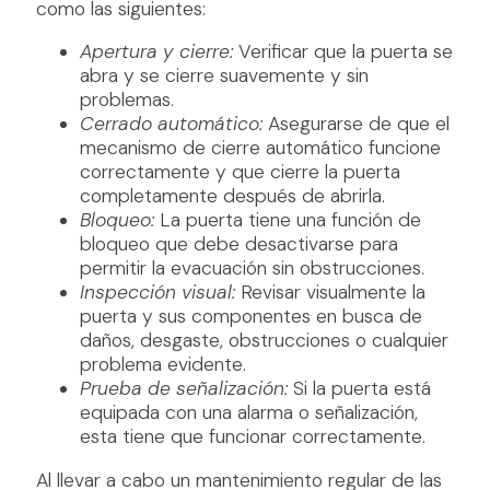
como las siguientes:
Apertura y cierre:
Verificar que la puerta se
abra y se cierre suavemente y sin
problemas.
Cerrado automático:
Asegurarse de que el
mecanismo de cierre automático funcione
correctamente y que cierre la puerta
completamente después de abrirla.
Bloqueo:
La puerta tiene una función de
bloqueo que debe desactivarse para
permitir la evacuación sin obstrucciones.
Inspección visual:
Revisar visualmente la
puerta y sus componentes en busca de
daños, desgaste, obstrucciones o cualquier
problema evidente.
Prueba de señalización:
Si la puerta está
equipada con una alarma o señalización,
esta tiene que funcionar correctamente.
Al llevar a cabo un mantenimiento regular de las