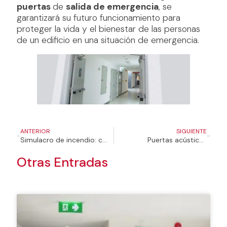
puertas
de
salida de emergencia
, se
garantizará su futuro funcionamiento para
proteger la vida y el bienestar de las personas
de un edificio en una situación de emergencia.
ANTERIOR
SIGUIENTE
Simulacro de incendio: cómo planificarlo paso a paso
Puertas acústicas
Otras Entradas