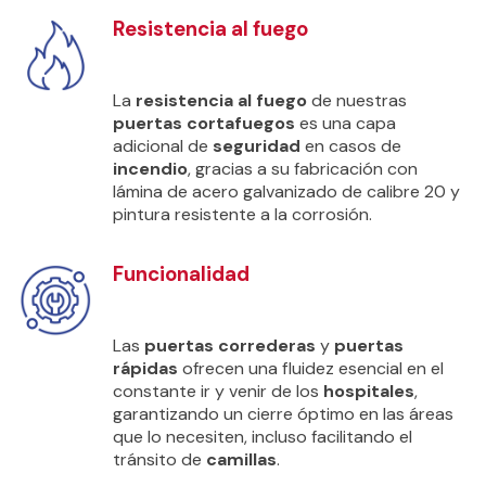
Resistencia al fuego
La
resistencia al fuego
de nuestras
puertas cortafuegos
es una capa
adicional de
seguridad
en casos de
incendio
, gracias a su fabricación con
lámina de acero galvanizado de calibre 20 y
pintura resistente a la corrosión.
Funcionalidad
Las
puertas correderas
y
puertas
rápidas
ofrecen una fluidez esencial en el
constante ir y venir de los
hospitales
,
garantizando un cierre óptimo en las áreas
que lo necesiten, incluso facilitando el
tránsito de
camillas
.