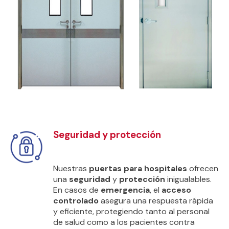
Seguridad y protección
Nuestras
puertas para hospitales
ofrecen
una
seguridad
y
protección
inigualables.
En casos de
emergencia
, el
acceso
controlado
asegura una respuesta rápida
y eficiente, protegiendo tanto al personal
de salud como a los pacientes contra