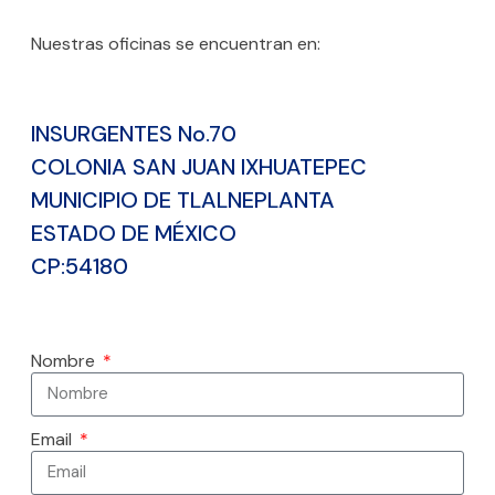
Nuestras oficinas se encuentran en:
INSURGENTES No.70
COLONIA SAN JUAN IXHUATEPEC
MUNICIPIO DE TLALNEPLANTA
ESTADO DE MÉXICO
CP:54180
Nombre
Email