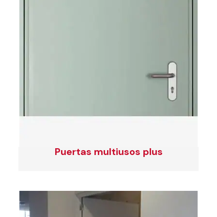
Puertas multiusos plus