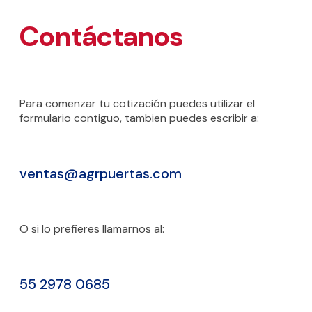
Contáctanos
Para comenzar tu cotización puedes utilizar el
formulario contiguo, tambien puedes escribir a:
ventas@agrpuertas.com
O si lo prefieres llamarnos al:
55 2978 0685