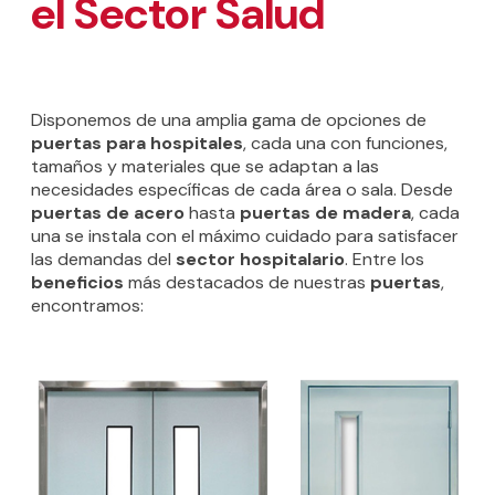
el Sector Salud
Disponemos de una amplia gama de opciones de
puertas para hospitales
, cada una con funciones,
tamaños y materiales que se adaptan a las
necesidades específicas de cada área o sala. Desde
puertas de acero
hasta
puertas de madera
, cada
una se instala con el máximo cuidado para satisfacer
las demandas del
sector hospitalario
. Entre los
beneficios
más destacados de nuestras
puertas
,
encontramos: