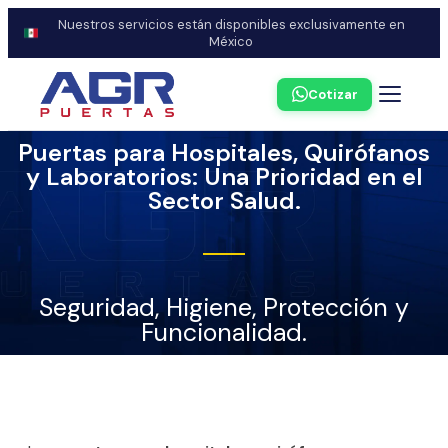
Nuestros servicios están disponibles exclusivamente en
México
Cotizar
Puertas para Hospitales, Quirófanos
y Laboratorios: Una Prioridad en el
Sector Salud.
Seguridad, Higiene, Protección y
Funcionalidad.