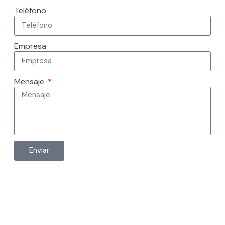
Teléfono
Empresa
Mensaje
Enviar