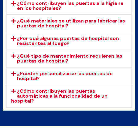
¿Cómo contribuyen las puertas a la higiene
en los hospitales?
¿Qué materiales se utilizan para fabricar las
puertas de hospital?
¿Por qué algunas puertas de hospital son
resistentes al fuego?
¿Qué tipo de mantenimiento requieren las
puertas de hospital?
¿Pueden personalizarse las puertas de
hospital?
¿Cómo contribuyen las puertas
automáticas a la funcionalidad de un
hospital?