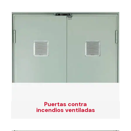
Puertas contra
incendios ventiladas