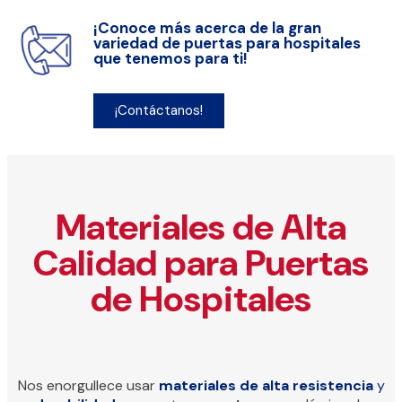
¡Conoce más acerca de la gran
variedad de puertas para hospitales
que tenemos para ti!
¡Contáctanos!
Materiales de Alta
Calidad para Puertas
de Hospitales
Nos enorgullece usar
materiales de alta resistencia
y