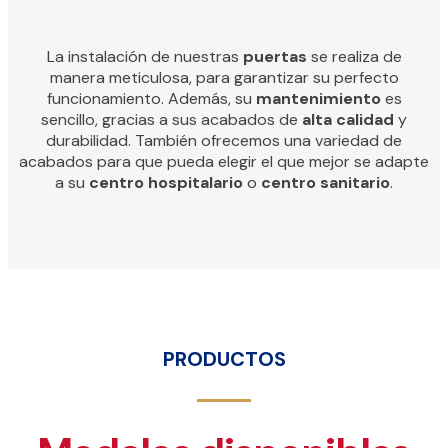
La instalación de nuestras
puertas
se realiza de
manera meticulosa, para garantizar su perfecto
funcionamiento. Además, su
mantenimiento
es
sencillo, gracias a sus acabados de
alta calidad
y
durabilidad. También ofrecemos una variedad de
acabados para que pueda elegir el que mejor se adapte
a su
centro hospitalario
o
centro sanitario
.
PRODUCTOS