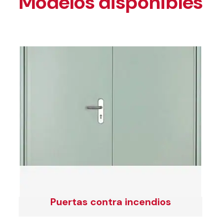
Modelos disponibles
Puertas contra incendios