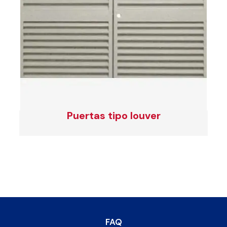
Puertas tipo louver
FAQ