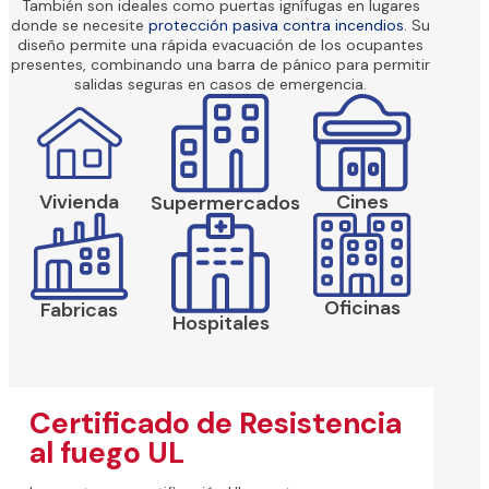
También son ideales como puertas ignífugas en lugares
donde se necesite
protección pasiva contra incendios
. Su
diseño permite una rápida evacuación de los ocupantes
presentes, combinando una barra de pánico para permitir
salidas seguras en casos de emergencia.
Vivienda
Cines
Supermercados
Oficinas
Fabricas
Hospitales
Certificado de Resistencia
al fuego UL