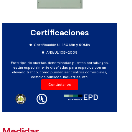
Certificaciones
Certificación UL 180 Min y 90Min
ANS/UL 10B-2009
Este tipo de puertas, denominadas puertas cortafuegos,
están especialmente diseñadas para espacios con un
elevado tráfico, como pueden ser centros comerciales,
edificios públicos, industrias, etc.
Contáctanos
Medidas