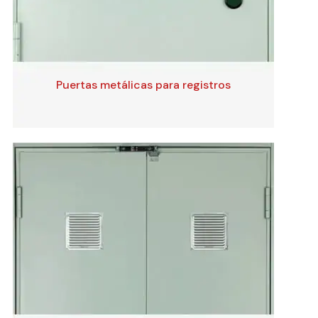
Puertas metálicas para registros