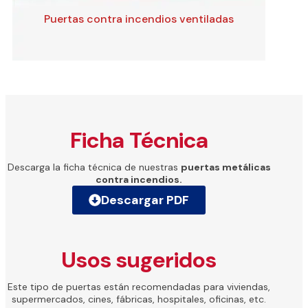
Puertas contra incendios ventiladas
Ficha Técnica
Descarga la ficha técnica de nuestras
puertas metálicas
contra incendios.
Descargar PDF
Usos sugeridos
Este tipo de puertas están recomendadas para viviendas,
supermercados, cines, fábricas, hospitales, oficinas, etc.