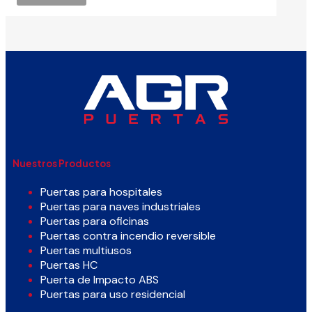
Nuestros Productos
Puertas para hospitales
Puertas para naves industriales
Puertas para oficinas
Puertas contra incendio reversible
Puertas multiusos
Puertas HC
Puerta de Impacto ABS
Puertas para uso residencial