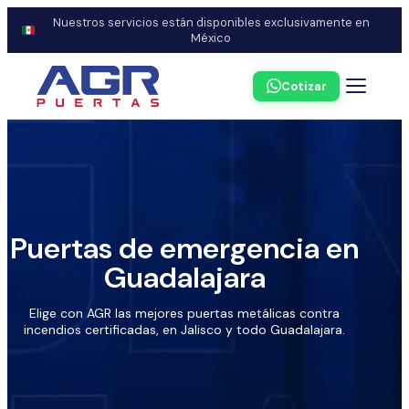
Nuestros servicios están disponibles exclusivamente en
México
Cotizar
Puertas de emergencia en
Guadalajara
Elige con AGR las mejores puertas metálicas contra
incendios certificadas, en Jalisco y todo Guadalajara.