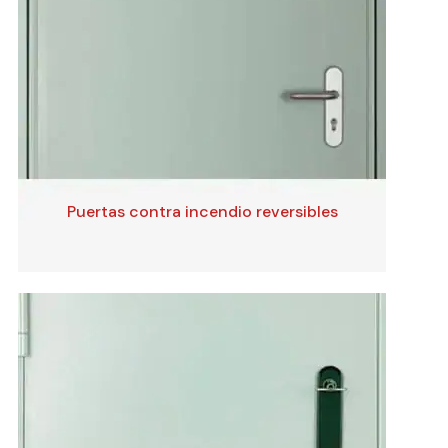
Puertas contra incendio reversibles