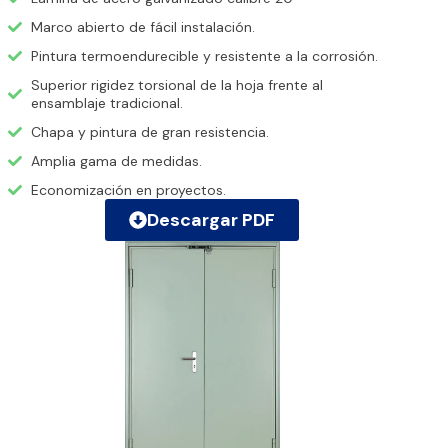
Marco abierto de fácil instalación.
Pintura termoendurecible y resistente a la corrosión.
Superior rigidez torsional de la hoja frente al
ensamblaje tradicional.
Chapa y pintura de gran resistencia.
Amplia gama de medidas.
Economización en proyectos.
Descargar PDF