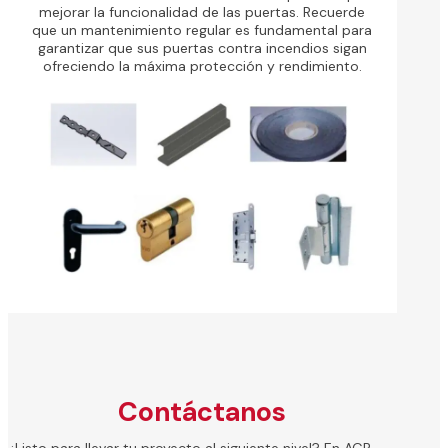
mejorar la funcionalidad de las puertas. Recuerde
que un mantenimiento regular es fundamental para
garantizar que sus puertas contra incendios sigan
ofreciendo la máxima protección y rendimiento.
Contáctanos