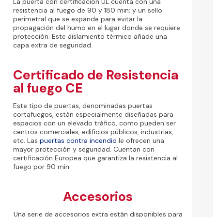
La puerta con certificación UL cuenta con una
resistencia al fuego de 90 y 180 min; y un sello
perimetral que se expande para evitar la
propagación del humo en el lugar donde se requiere
protección. Este aislamiento térmico añade una
capa extra de seguridad.
Certificado de Resistencia
al fuego CE
Este tipo de puertas, denominadas puertas
cortafuegos, están especialmente diseñadas para
espacios con un elevado tráfico, como pueden ser
centros comerciales, edificios públicos, industrias,
etc. Las
puertas contra incendio
le ofrecen una
mayor protección y seguridad. Cuentan con
certificación Europea que garantiza la resistencia al
fuego por 90 min.
Accesorios
Una serie de accesorios extra están disponibles para