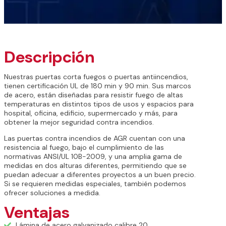
Descripción
Nuestras puertas corta fuegos o puertas antiincendios,
tienen certificación UL de 180 min y 90 min. Sus marcos
de acero, están diseñadas para resistir fuego de altas
temperaturas en distintos tipos de usos y espacios para
hospital, oficina, edificio, supermercado y más, para
obtener la mejor seguridad contra incendios.
Las puertas contra incendios de AGR cuentan con una
resistencia al fuego, bajo el cumplimiento de las
normativas ANSI/UL 10B-2009, y una amplia gama de
medidas en dos alturas diferentes, permitiendo que se
puedan adecuar a diferentes proyectos a un buen precio.
Si se requieren medidas especiales, también podemos
ofrecer soluciones a medida.
Ventajas
Lámina de acero galvanizado calibre 20