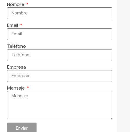
Nombre
Email
Teléfono
Empresa
Mensaje
Enviar